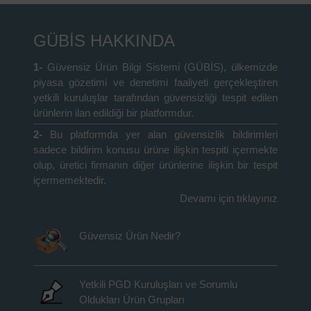
GÜBİS HAKKINDA
1-
Güvensiz Ürün Bilgi Sistemi (GÜBİS), ülkemizde
piyasa gözetimi ve denetimi faaliyeti gerçekleştiren
yetkili kuruluşlar tarafından güvensizliği tespit edilen
ürünlerin ilan edildiği bir platformdur.
2-
Bu platformda yer alan güvensizlik bildirimleri
sadece bildirim konusu ürüne ilişkin tespiti içermekte
olup, üretici firmanın diğer ürünlerine ilişkin bir tespit
içermemektedir.
Devamı için tıklayınız
Güvensiz Ürün Nedir?
Yetkili PGD Kuruluşları ve Sorumlu
Oldukları Ürün Grupları