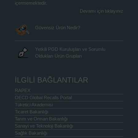
içermemektedir.
Devamı için tıklayınız
Güvensiz Ürün Nedir?
Yetkili PGD Kuruluşları ve Sorumlu
Oldukları Ürün Grupları
İLGİLİ BAĞLANTILAR
RAPEX
OECD Global Recalls Portal
Tüketici Akademisi
Ticaret Bakanlığı
Tarım ve Orman Bakanlığı
Sanayi ve Teknoloji Bakanlığı
Sağlık Bakanlığı