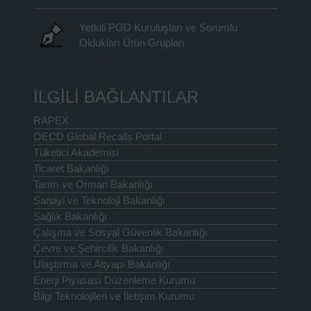
Yetkili PGD Kuruluşları ve Sorumlu
Oldukları Ürün Grupları
İLGİLİ BAĞLANTILAR
RAPEX
OECD Global Recalls Portal
Tüketici Akademisi
Ticaret Bakanlığı
Tarım ve Orman Bakanlığı
Sanayi ve Teknoloji Bakanlığı
Sağlık Bakanlığı
Çalışma ve Sosyal Güvenlik Bakanlığı
Çevre ve Şehircilik Bakanlığı
Ulaştırma ve Altyapı Bakanlığı
Enerji Piyasası Düzenleme Kurumu
Bilgi Teknolojileri ve İletişim Kurumu