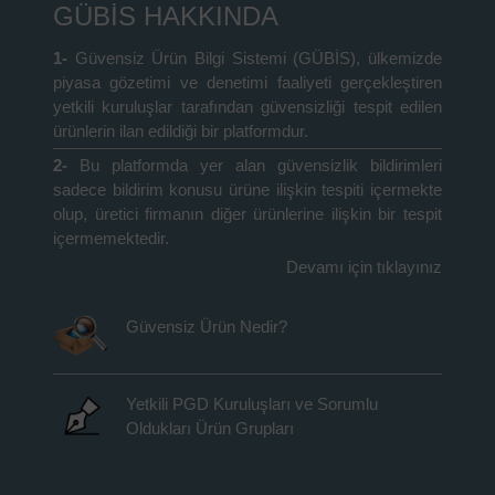
GÜBİS HAKKINDA
1-
Güvensiz Ürün Bilgi Sistemi (GÜBİS), ülkemizde
piyasa gözetimi ve denetimi faaliyeti gerçekleştiren
yetkili kuruluşlar tarafından güvensizliği tespit edilen
ürünlerin ilan edildiği bir platformdur.
2-
Bu platformda yer alan güvensizlik bildirimleri
sadece bildirim konusu ürüne ilişkin tespiti içermekte
olup, üretici firmanın diğer ürünlerine ilişkin bir tespit
içermemektedir.
Devamı için tıklayınız
Güvensiz Ürün Nedir?
Yetkili PGD Kuruluşları ve Sorumlu
Oldukları Ürün Grupları