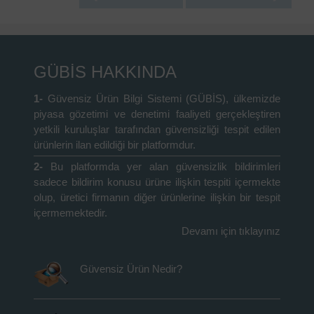
GÜBİS HAKKINDA
1-
Güvensiz Ürün Bilgi Sistemi (GÜBİS), ülkemizde
piyasa gözetimi ve denetimi faaliyeti gerçekleştiren
yetkili kuruluşlar tarafından güvensizliği tespit edilen
ürünlerin ilan edildiği bir platformdur.
2-
Bu platformda yer alan güvensizlik bildirimleri
sadece bildirim konusu ürüne ilişkin tespiti içermekte
olup, üretici firmanın diğer ürünlerine ilişkin bir tespit
içermemektedir.
Devamı için tıklayınız
Güvensiz Ürün Nedir?