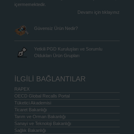
içermemektedir.
Devamı için tıklayınız
Güvensiz Ürün Nedir?
Yetkili PGD Kuruluşları ve Sorumlu
Oldukları Ürün Grupları
İLGİLİ BAĞLANTILAR
RAPEX
OECD Global Recalls Portal
Tüketici Akademisi
Ticaret Bakanlığı
Tarım ve Orman Bakanlığı
Sanayi ve Teknoloji Bakanlığı
Sağlık Bakanlığı