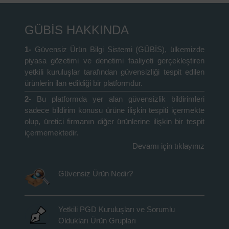
GÜBİS HAKKINDA
1-
Güvensiz Ürün Bilgi Sistemi (GÜBİS), ülkemizde
piyasa gözetimi ve denetimi faaliyeti gerçekleştiren
yetkili kuruluşlar tarafından güvensizliği tespit edilen
ürünlerin ilan edildiği bir platformdur.
2-
Bu platformda yer alan güvensizlik bildirimleri
sadece bildirim konusu ürüne ilişkin tespiti içermekte
olup, üretici firmanın diğer ürünlerine ilişkin bir tespit
içermemektedir.
Devamı için tıklayınız
Güvensiz Ürün Nedir?
Yetkili PGD Kuruluşları ve Sorumlu
Oldukları Ürün Grupları